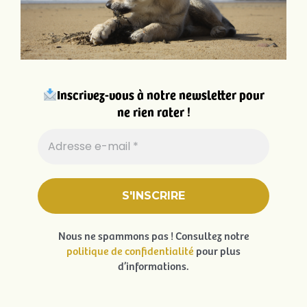
Inscrivez-vous à notre newsletter pour
ne rien rater !
Nous ne spammons pas ! Consultez notre
politique de confidentialité
pour plus
d’informations.