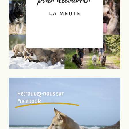
Retrouvez-nous sur
Facebook