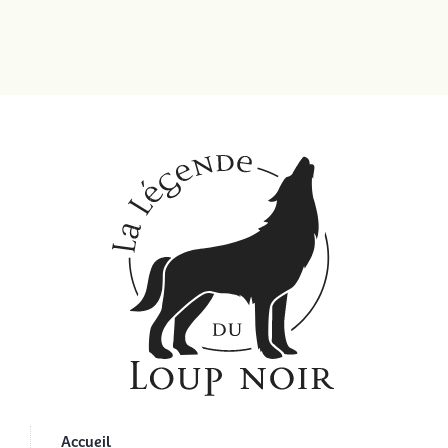
Accueil