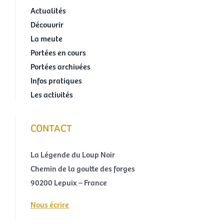
Actualités
Découvrir
La meute
Portées en cours
Portées archivées
Infos pratiques
Les activités
CONTACT
La Légende du Loup Noir
Chemin de la goutte des forges
90200 Lepuix – France
Nous écrire