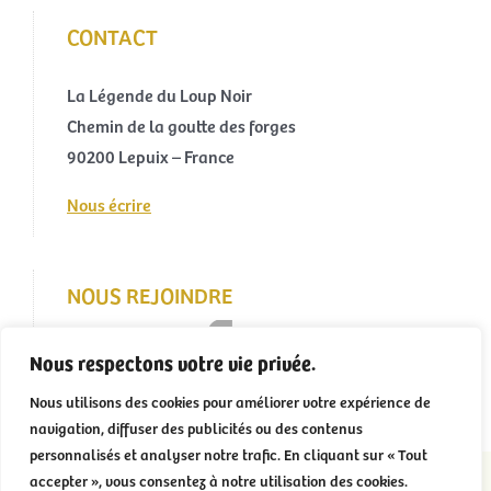
CONTACT
La Légende du Loup Noir
Chemin de la goutte des forges
90200 Lepuix – France
Nous écrire
NOUS REJOINDRE
Nous respectons votre vie privée.
Nous utilisons des cookies pour améliorer votre expérience de
navigation, diffuser des publicités ou des contenus
personnalisés et analyser notre trafic. En cliquant sur « Tout
accepter », vous consentez à notre utilisation des cookies.