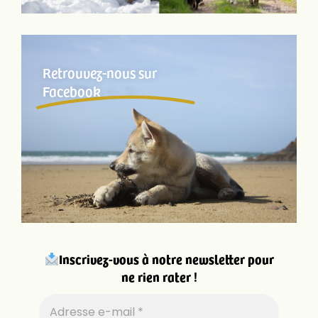
Retrouvez-nous sur
Facebook
Inscrivez-vous à notre newsletter pour
ne rien rater !