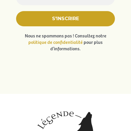
Nous ne spammons pas ! Consultez notre
politique de confidentialité
pour plus
d’informations.