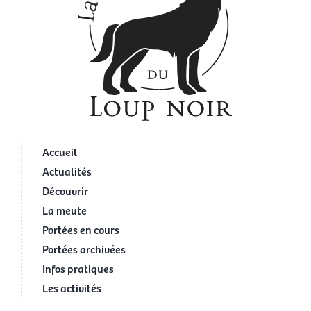
Accueil
Actualités
Découvrir
La meute
Portées en cours
Portées archivées
Infos pratiques
Les activités