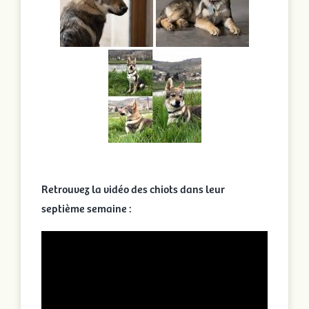
Retrouvez la vidéo des chiots dans leur
septième semaine :