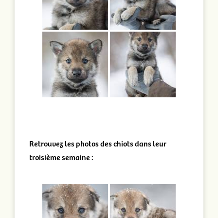
Retrouvez les photos des chiots dans leur
troisième semaine :