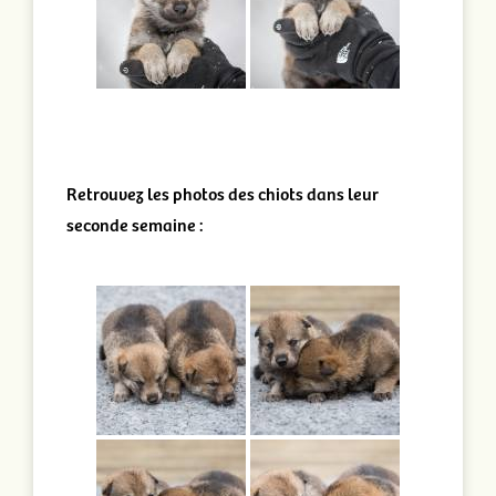
Retrouvez les photos des chiots dans leur
seconde semaine :