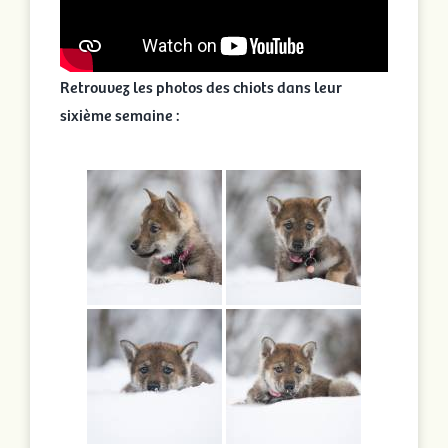
Retrouvez les photos des chiots dans leur
sixième semaine :