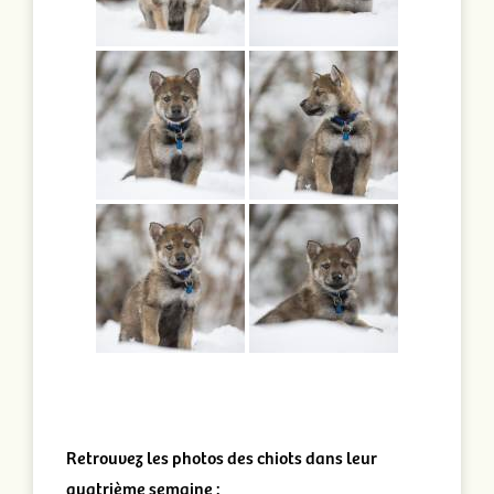
Retrouvez les photos des chiots dans leur
quatrième semaine :