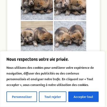
Nous respectons votre vie privée.
Nous utilisons des cookies pour améliorer votre expérience de
navigation, diffuser des publicités ou des contenus
personnalisés et analyser notre trafic. En cliquant sur « Tout
accepter », vous consentez à notre utilisation des cookies.
Personnaliser
Tout rejeter
Accepter tout