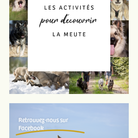
Retrouvez-nous sur
Facebook