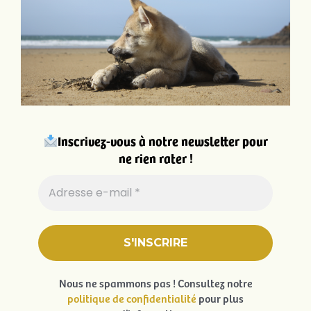
Inscrivez-vous à notre newsletter pour
ne rien rater !
Nous ne spammons pas ! Consultez notre
politique de confidentialité
pour plus