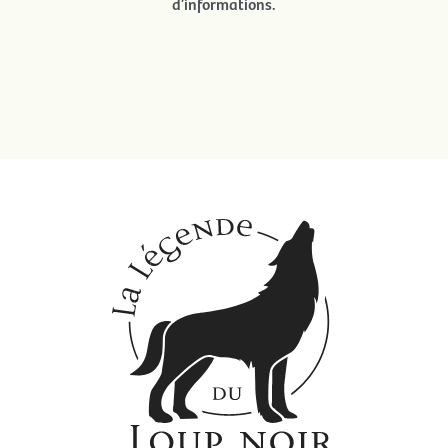
d’informations.