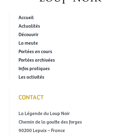
Accueil
Actualités
Découvrir
La meute
Portées en cours
Portées archivées
Infos pratiques
Les activités
CONTACT
La Légende du Loup Noir
Chemin de la goutte des forges
90200 Lepuix – France