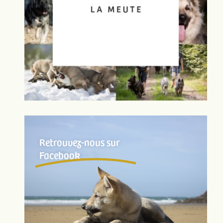
Retrouvez-nous sur
Facebook