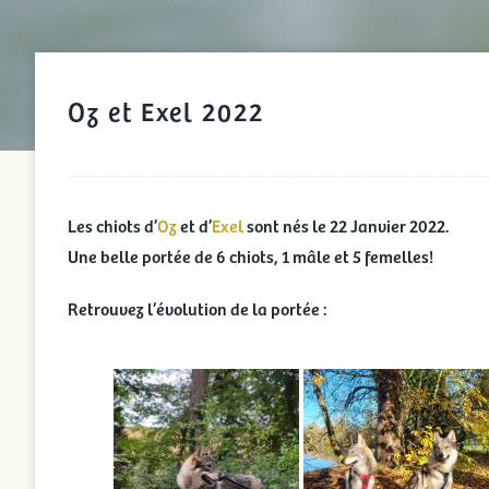
Oz et Exel 2022
Les chiots d’
Oz
et d’
Exel
sont nés le 22 Janvier 2022.
Une belle portée de 6 chiots, 1 mâle et 5 femelles!
Retrouvez l’évolution de la portée :