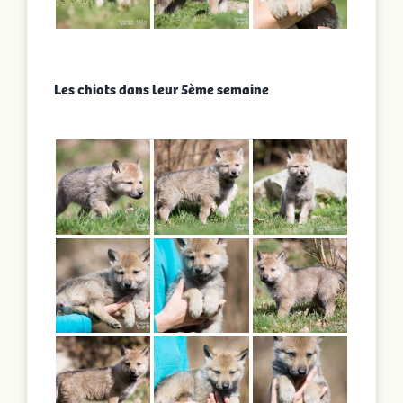
Les chiots dans leur 5ème semaine