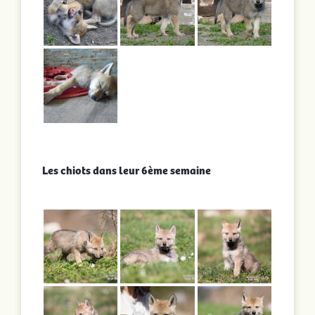
Les chiots dans leur 6ème semaine