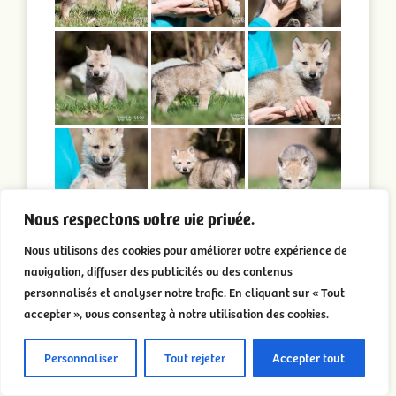
Nous respectons votre vie privée.
Nous utilisons des cookies pour améliorer votre expérience de
navigation, diffuser des publicités ou des contenus
personnalisés et analyser notre trafic. En cliquant sur « Tout
accepter », vous consentez à notre utilisation des cookies.
Personnaliser
Tout rejeter
Accepter tout