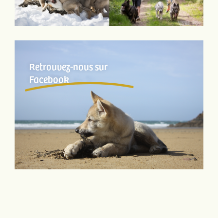
Retrouvez-nous sur
Facebook