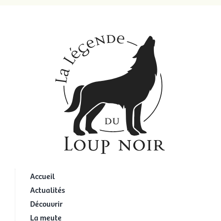
Accueil
Actualités
Découvrir
La meute