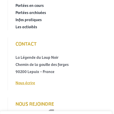
Portées en cours
Portées archivées
Infos pratiques
Les activités
CONTACT
La Légende du Loup Noir
Chemin de la goutte des forges
90200 Lepuix – France
Nous écrire
NOUS REJOINDRE