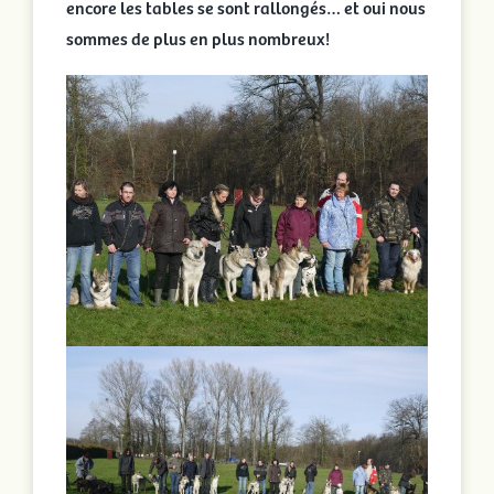
encore les tables se sont rallongés… et oui nous
sommes de plus en plus nombreux!