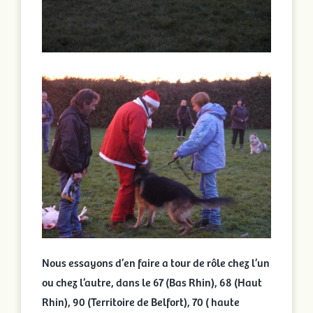
Nous essayons d’en faire a tour de rôle chez l’un
ou chez l’autre, dans le 67 (Bas Rhin), 68 (Haut
Rhin), 90 (Territoire de Belfort), 70 ( haute