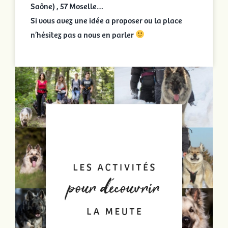
Saône) , 57 Moselle…
Si vous avez une idée a proposer ou la place
n’hésitez pas a nous en parler