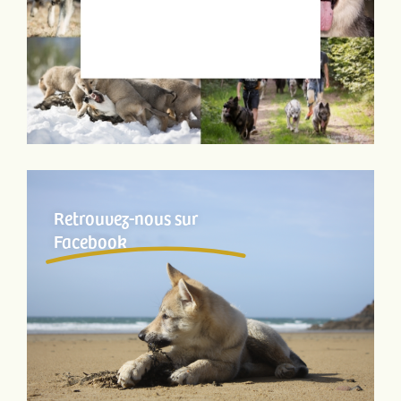
Retrouvez-nous sur
Facebook