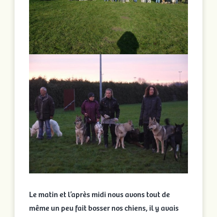
Le matin et l’après midi nous avons tout de
même un peu fait bosser nos chiens, il y avais