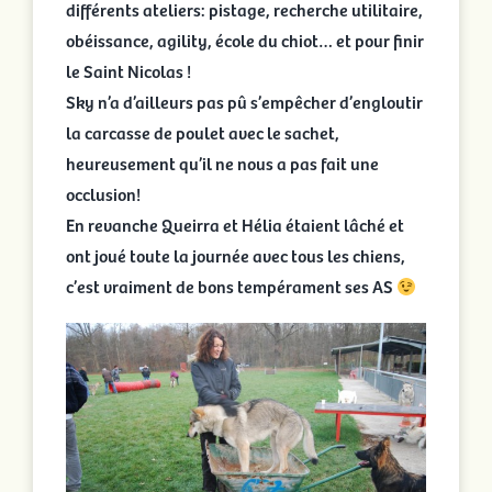
différents ateliers: pistage, recherche utilitaire,
obéissance, agility, école du chiot… et pour finir
le Saint Nicolas !
Sky n’a d’ailleurs pas pû s’empêcher d’engloutir
la carcasse de poulet avec le sachet,
heureusement qu’il ne nous a pas fait une
occlusion!
En revanche Queirra et Hélia étaient lâché et
ont joué toute la journée avec tous les chiens,
c’est vraiment de bons tempérament ses AS