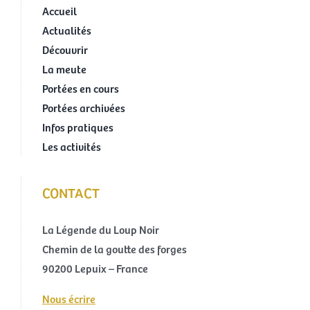
Accueil
Actualités
Découvrir
La meute
Portées en cours
Portées archivées
Infos pratiques
Les activités
CONTACT
La Légende du Loup Noir
Chemin de la goutte des forges
90200 Lepuix – France
Nous écrire