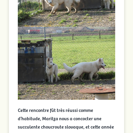
Cette rencontre fût très réussi comme
d’habitude, Maritza nous a concocter une
succulente choucroute slovaque, et cette année