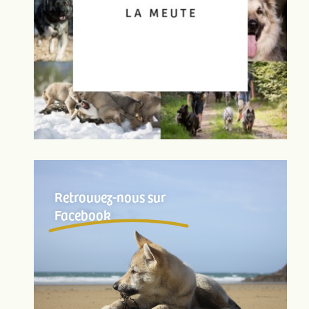
Retrouvez-nous sur
Facebook