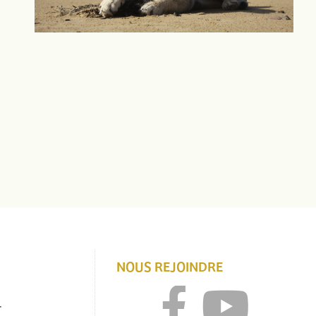
NOUS REJOINDRE
r