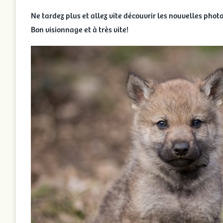
Ne tardez plus et allez vite découvrir les nouvelles phot
Bon visionnage et à très vite!