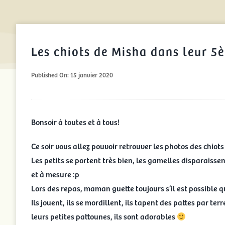
Les chiots de Misha dans leur 
Published On: 15 janvier 2020
Bonsoir à toutes et à tous!
Ce soir vous allez pouvoir retrouver les photos des chiot
Les petits se portent très bien, les gamelles disparaissen
et à mesure :p
Lors des repas, maman guette toujours s’il est possible qu
Ils jouent, ils se mordillent, ils tapent des pattes par ter
leurs petites pattounes, ils sont adorables