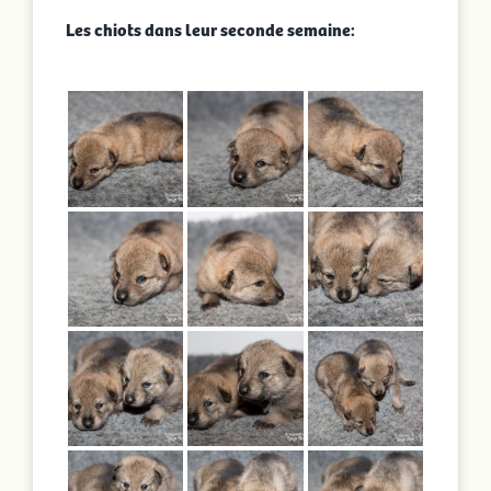
Les chiots dans leur seconde semaine: