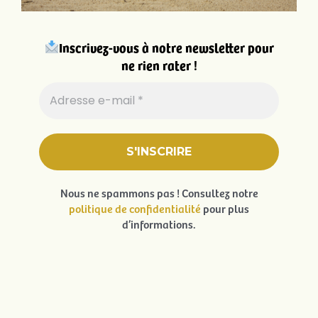
Inscrivez-vous à notre newsletter pour
ne rien rater !
Nous ne spammons pas ! Consultez notre
politique de confidentialité
pour plus
d’informations.