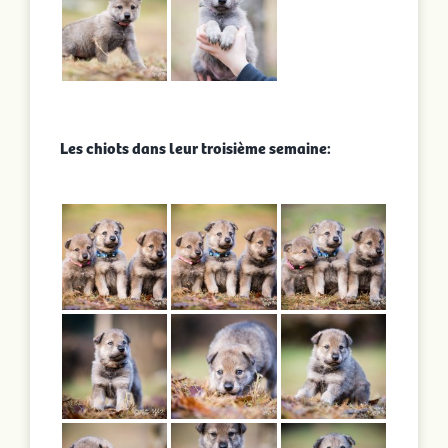
Les chiots dans leur troisième semaine: