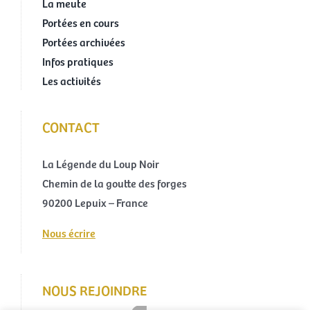
La meute
Portées en cours
Portées archivées
Infos pratiques
Les activités
CONTACT
La Légende du Loup Noir
Chemin de la goutte des forges
90200 Lepuix – France
Nous écrire
NOUS REJOINDRE