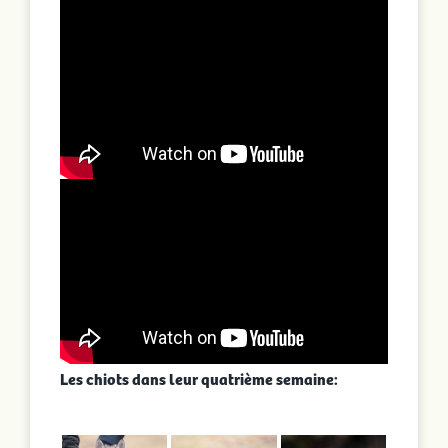
Les chiots dans leur quatrième semaine: