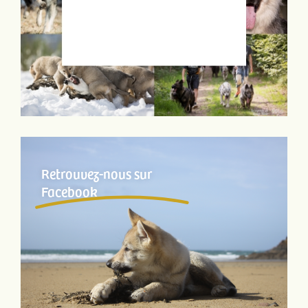
Retrouvez-nous sur
Facebook