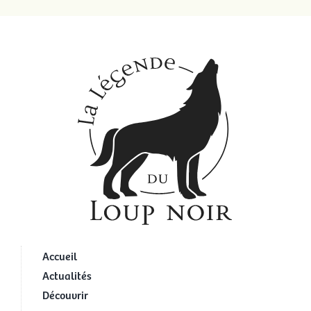
Accueil
Actualités
Découvrir