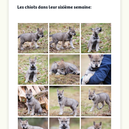
Les chiots dans leur sixième semaine: