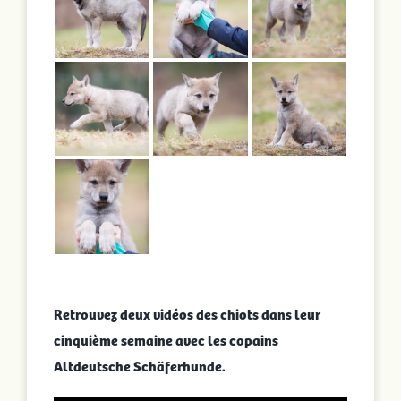
Retrouvez deux vidéos des chiots dans leur
cinquième semaine avec les copains
Altdeutsche Schäferhunde.