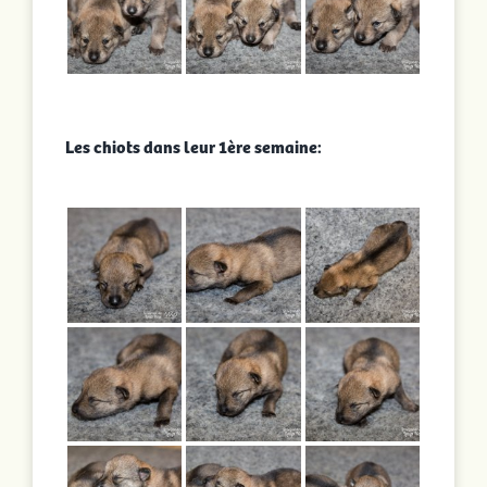
Les chiots dans leur 1ère semaine: