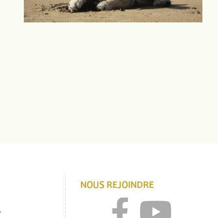
NOUS REJOINDRE
r