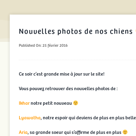
Nouvelles photos de nos chiens
Published On: 25 février 2016
Ce soir c’est grande mise à jour sur le site!
Vous pouvez retrouver des nouvelles photos de :
Ikhar
notre petit nouveau
Lyawatha
, notre espoir qui deviens de plus en plus belle
Aria
, sa grande soeur qui s’affirme de plus en plus