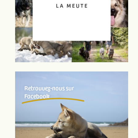
Retrouvez-nous sur
Facebook