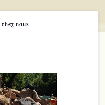
 chez nous