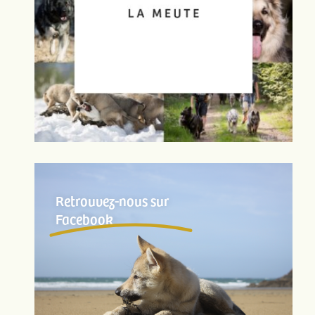
Retrouvez-nous sur
Facebook