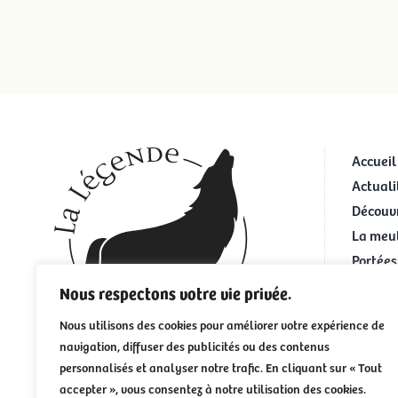
Accueil
Actuali
Découvr
La meu
Portées
Portées
Nous respectons votre vie privée.
Infos p
Nous utilisons des cookies pour améliorer votre expérience de
Les act
navigation, diffuser des publicités ou des contenus
personnalisés et analyser notre trafic. En cliquant sur « Tout
accepter », vous consentez à notre utilisation des cookies.