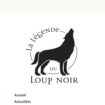
Accueil
Actualités