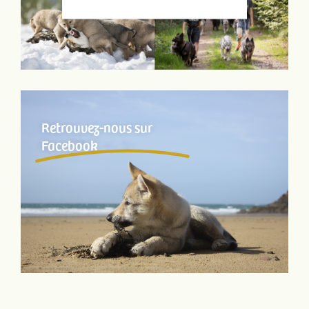
Retrouvez-nous sur
Facebook