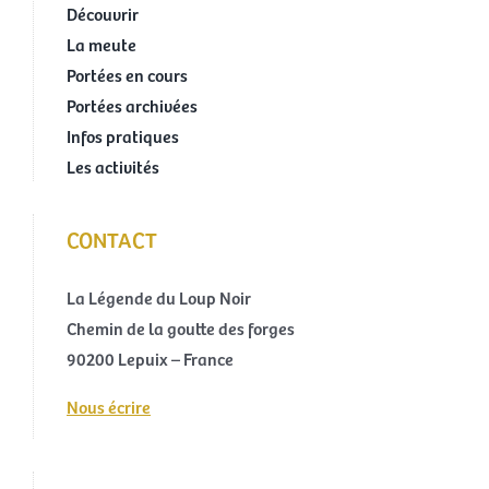
Découvrir
La meute
Portées en cours
Portées archivées
Infos pratiques
Les activités
CONTACT
La Légende du Loup Noir
Chemin de la goutte des forges
90200 Lepuix – France
Nous écrire