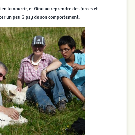
bien la nourrir, et Gina va reprendre des forces et
sputer un peu Gipsy de son comportement.