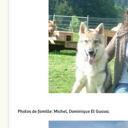
Photos de famille: Michel, Dominique Et Guava: