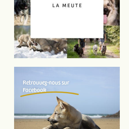
Retrouvez-nous sur
Facebook