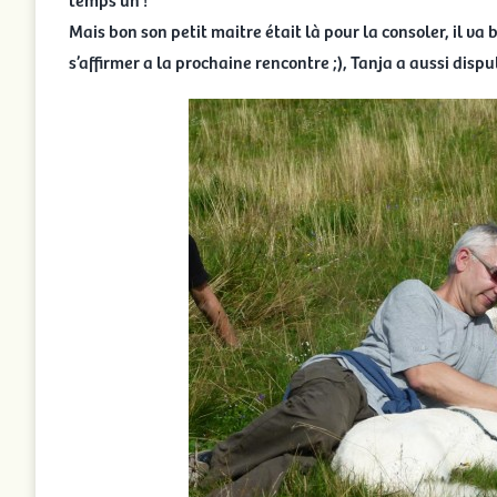
Mais bon son petit maitre était là pour la consoler, il va 
s’affirmer a la prochaine rencontre ;), Tanja a aussi di