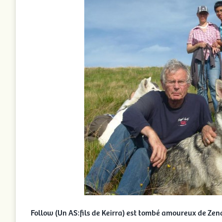
Follow (Un AS:fils de Keirra) est tombé amoureux de Zen