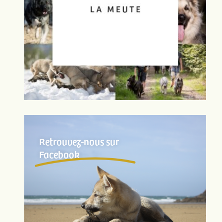
Retrouvez-nous sur
Facebook