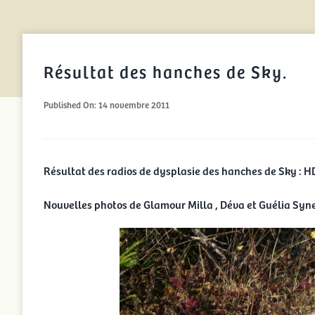
Résultat des hanches de Sky.
Published On: 14 novembre 2011
Résultat des radios de dysplasie des hanches de Sky : H
Nouvelles photos de Glamour Milla , Déva et Guélia Syne