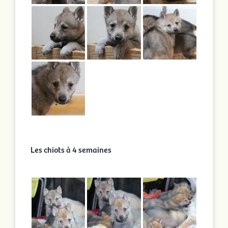
Les chiots à 4 semaines