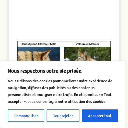
Nous respectons votre vie privée.
Nous utilisons des cookies pour améliorer votre expérience de
navigation, diffuser des publicités ou des contenus
personnalisés et analyser notre trafic. En cliquant sur « Tout
accepter », vous consentez à notre utilisation des cookies.
Personnaliser
Tout rejeter
Accepter tout