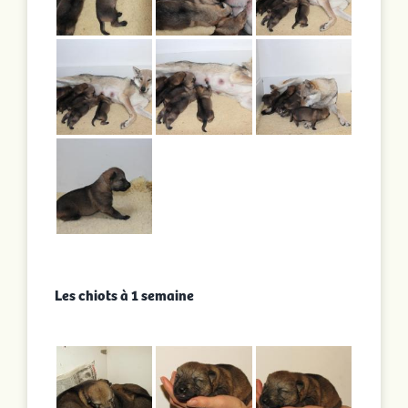
Les chiots à 1 semaine