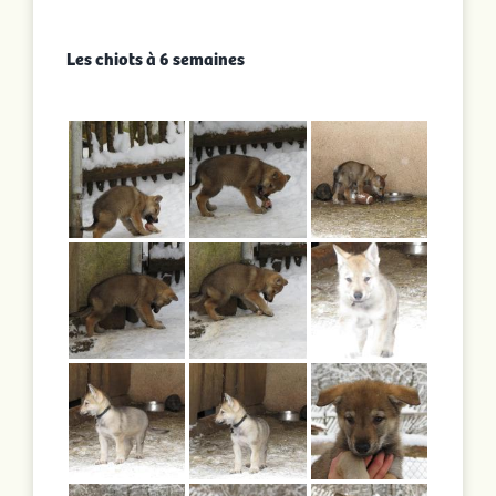
Les chiots à 6 semaines