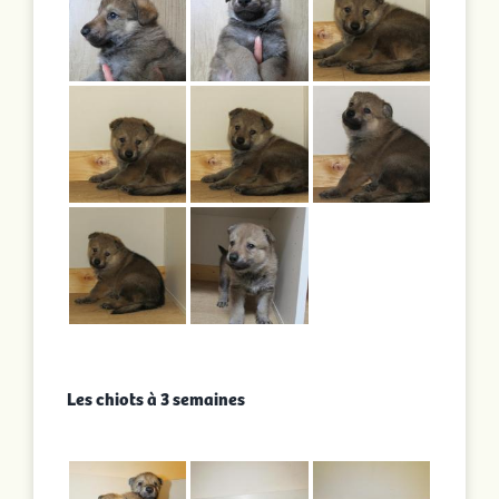
Les chiots à 3 semaines