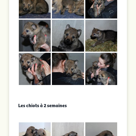
Les chiots à 2 semaines