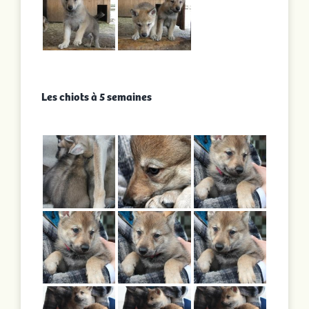
Les chiots à 5 semaines