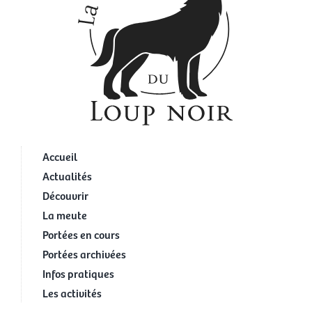
Accueil
Actualités
Découvrir
La meute
Portées en cours
Portées archivées
Infos pratiques
Les activités