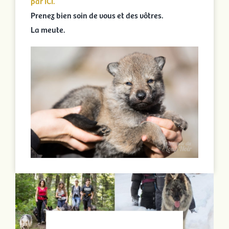
par ICI.
Prenez bien soin de vous et des vôtres.
La meute.