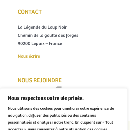
CONTACT
La Légende du Loup Noir
Chemin de la goutte des forges
90200 Lepuix – France
Nous écrire
NOUS REJOINDRE
Nous respectons votre vie privée.
Nous utilisons des cookies pour améliorer votre expérience de
navigation, diffuser des publicités ou des contenus
personnalisés et analyser notre trafic. En cliquant sur « Tout
accepter », vous consentez à notre utilisation des cookies.