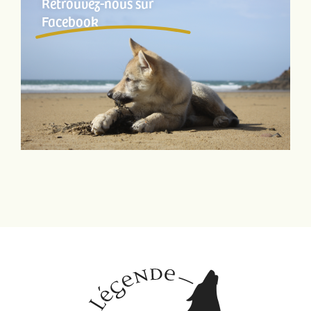
Retrouvez-nous sur
Facebook