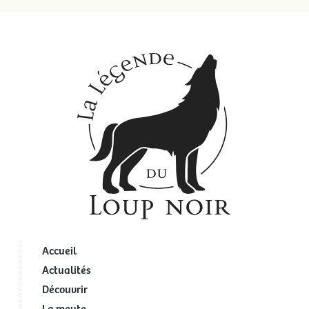
Accueil
Actualités
Découvrir
La meute