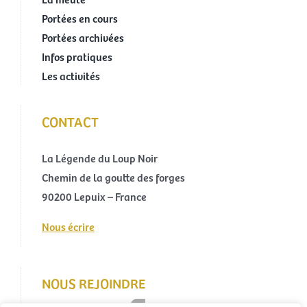
Portées en cours
Portées archivées
Infos pratiques
Les activités
CONTACT
La Légende du Loup Noir
Chemin de la goutte des forges
90200 Lepuix – France
Nous écrire
NOUS REJOINDRE