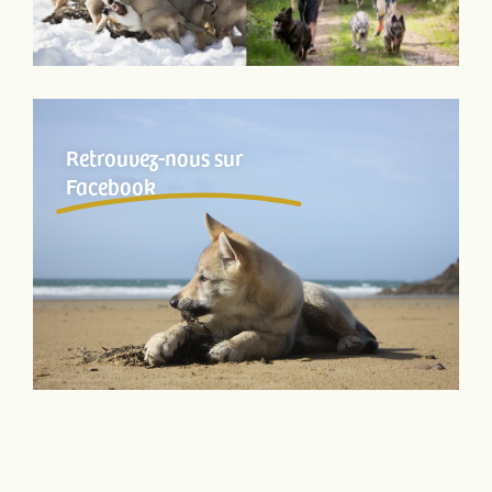
Retrouvez-nous sur
Facebook