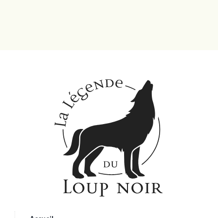
Accueil