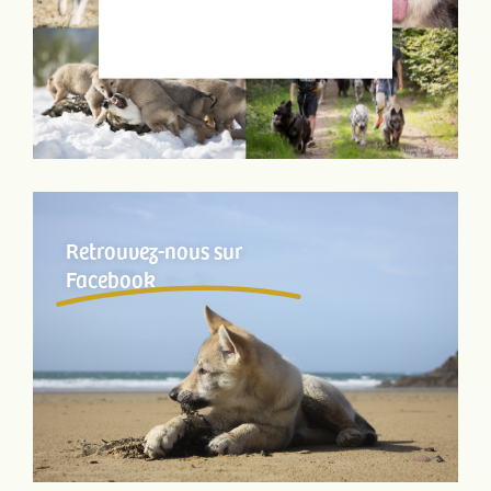
Retrouvez-nous sur
Facebook