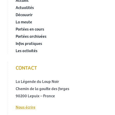
Actualités
Découvrir
La meute
Portées en cours
Portées archivées
Infos pratiques
Les activités
CONTACT
La Légende du Loup Noir
Chemin de la goutte des forges
90200 Lepuix – France
Nous écrire