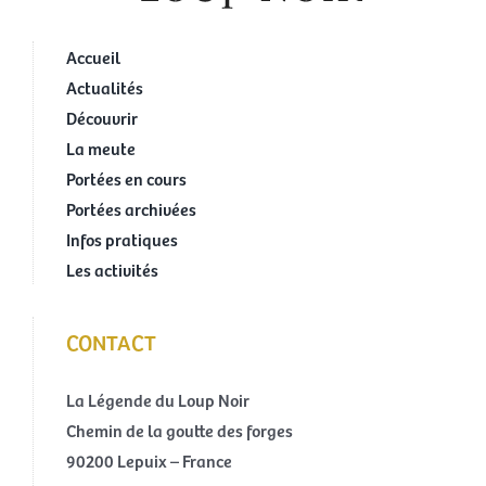
Accueil
Actualités
Découvrir
La meute
Portées en cours
Portées archivées
Infos pratiques
Les activités
CONTACT
La Légende du Loup Noir
Chemin de la goutte des forges
90200 Lepuix – France