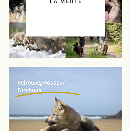
Retrouvez-nous sur
Facebook